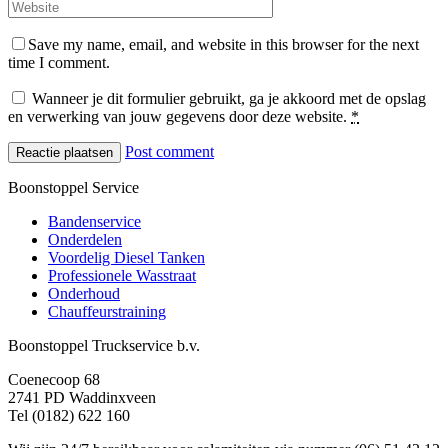
Save my name, email, and website in this browser for the next
time I comment.
Wanneer je dit formulier gebruikt, ga je akkoord met de opslag
en verwerking van jouw gegevens door deze website.
*
Post comment
Boonstoppel Service
Bandenservice
Onderdelen
Voordelig Diesel Tanken
Professionele Wasstraat
Onderhoud
Chauffeurstraining
Boonstoppel Truckservice b.v.
Coenecoop 68
2741 PD Waddinxveen
Tel (0182) 622 160