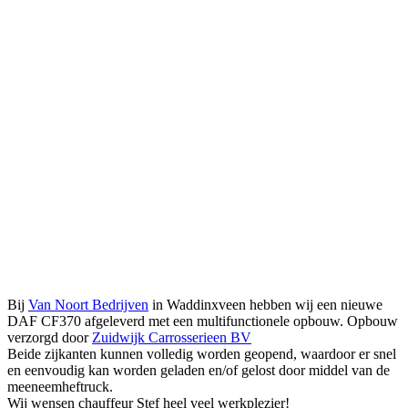
Bij
Van Noort Bedrijven
in Waddinxveen hebben wij een nieuwe
DAF CF370 afgeleverd met een multifunctionele opbouw. Opbouw
verzorgd door
Zuidwijk Carrosserieen BV
Beide zijkanten kunnen volledig worden geopend, waardoor er snel
en eenvoudig kan worden geladen en/of gelost door middel van de
meeneemheftruck.
Wij wensen chauffeur Stef heel veel werkplezier!