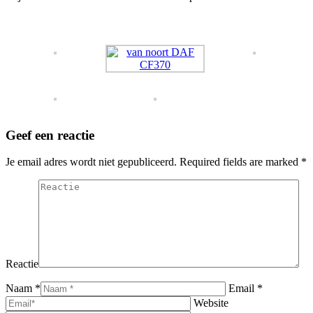
Geef een reactie
Je email adres wordt niet gepubliceerd. Required fields are marked
*
Reactie
Naam *
Email *
Website