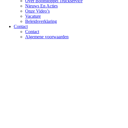
Over Boonstoppel Truckservice
Nieuws En Acties
Onze Video’s
Vacature
Beleidsverklaring
Contact
Contact
Algemene voorwaarden